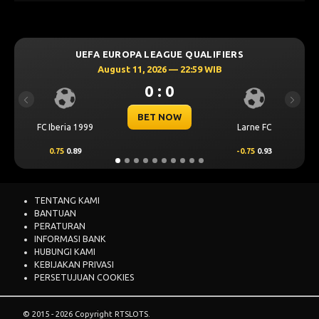
UEFA EUROPA LEAGUE QUALIFIERS
August 11, 2026 — 22:59 WIB
0 : 0
Previous
Next
BET NOW
FC Iberia 1999
Larne FC
0.75
0.89
-0.75
0.93
TENTANG KAMI
BANTUAN
PERATURAN
INFORMASI BANK
HUBUNGI KAMI
KEBIJAKAN PRIVASI
PERSETUJUAN COOKIES
© 2015 - 2026 Copyright RTSLOTS.