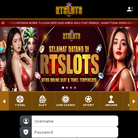
AH MENGINFOKAN NOREK TUJUAN DEPO DARI INBOX ATAU CHAT PRIBADI, HARAP TIDAK MENGIRIM DEPOSIT
TOGEL
SLOT
LIVE CASINO
SPORT
ARCADE
SABU