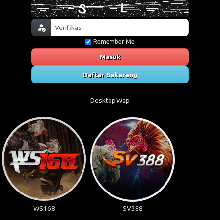
Remember Me
Masuk
Daftar Sekarang
Desktop
Wap
WS168
SV388