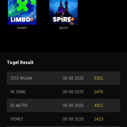
Limbo+
Spire+
Togel Result
TOTO WUHAN
08-08-2026
6301
HK SIANG
08-08-2026
2476
SG METRO
08-08-2026
4821
SYDNEY
08-08-2026
2413