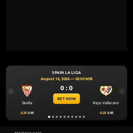
SPAIN LA LIGA
August 16, 2026 — 02:30 WIB
0 : 0
Previous
Next
BET NOW
Sevilla
Rayo Vallecano
0.25
0.95
-0.25
0.95