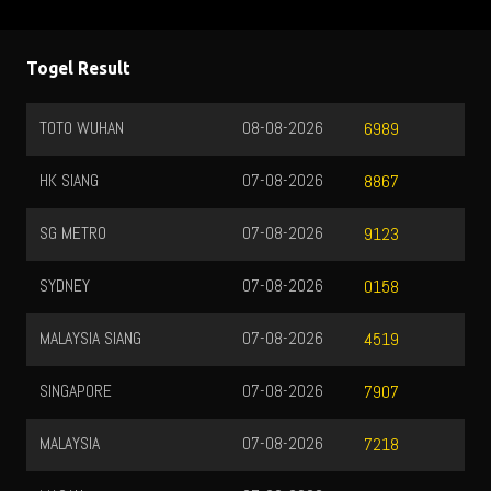
Togel Result
TOTO WUHAN
08-08-2026
6989
HK SIANG
07-08-2026
8867
SG METRO
07-08-2026
9123
SYDNEY
07-08-2026
0158
MALAYSIA SIANG
07-08-2026
4519
SINGAPORE
07-08-2026
7907
MALAYSIA
07-08-2026
7218