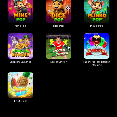
Mine Pop
Dice Pop
Plinko Pop
Leprechaun Strike
Soccer Striker
The Incredible Balloon
Machine
Fruit Blast