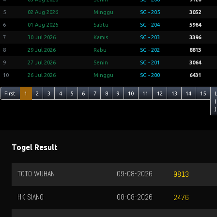
5
02 Aug 2026
Minggu
SG - 205
3052
6
01 Aug 2026
Sabtu
SG - 204
5964
7
30 Jul 2026
Kamis
SG - 203
3396
8
29 Jul 2026
Rabu
SG - 202
8813
9
27 Jul 2026
Senin
SG - 201
3064
10
26 Jul 2026
Minggu
SG - 200
6431
First
1
2
3
4
5
6
7
8
9
10
11
12
13
14
15
(
)
Togel Result
TOTO WUHAN
09-08-2026
9813
HK SIANG
08-08-2026
2476