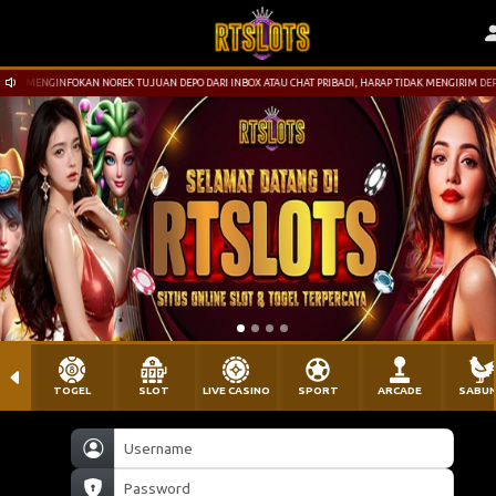
AH MENGINFOKAN NOREK TUJUAN DEPO DARI INBOX ATAU CHAT PRIBADI, HARAP TIDAK MENGIRIM DEPOSIT
TOGEL
SLOT
LIVE CASINO
SPORT
ARCADE
SABU