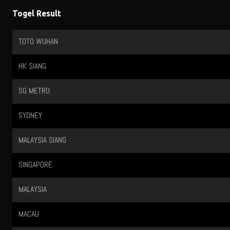
SYARAT & KETENTUAN :
pencapaian turnOver 50 juta keatas = saldo 150.000
Bonus Akan dibagikan secara otomatis setiap hari kamis tanpa p
Togel Result
Hanya dihitung dari TURNOVER semua permainan SLOT
Cashback Kekalahan Togel adalah 3%
Bonus Dihitung dari Turnover x 0.7% setiap hari
Member yg mencapai TURNOVER di atas akan mendapatkan 
Promo ini dapat berakhir sewaktu waktu tanpa adanya pemberit
Bonus Dibagi Setiap Hari
6.000.000 x 0.7% = 42.000 , maka untuk TO tercapai untuk bonus ini
Segala bentuk kecurangan pihak RTSLOTS berhak memutuskan u
TOTO WUHAN
42.000(BONUS REBATE HARIAN) + 15.000(BONUS EKSTRA TURNO
akun
Tidak berlaku untuk Deposit PULSA
HK SIANG
Peraturan PROMO ini bisa berubah sewaktu-waktu tanpa pember
dan tidak dapat di ganggu gugat
SG METRO
SYDNEY
MALAYSIA SIANG
SINGAPORE
MALAYSIA
MACAU