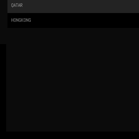
QATAR
HONGKONG