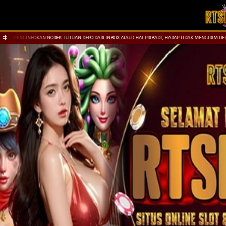
MENGINFOKAN NOREK TUJUAN DEPO DARI INBOX ATAU CHAT PRIBADI, HARAP TIDAK MENGIRIM DEPOSIT KE