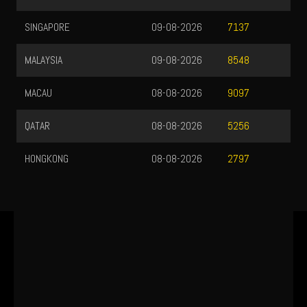
SINGAPORE
09-08-2026
7137
MALAYSIA
09-08-2026
8548
MACAU
08-08-2026
9097
QATAR
08-08-2026
5256
HONGKONG
08-08-2026
2797