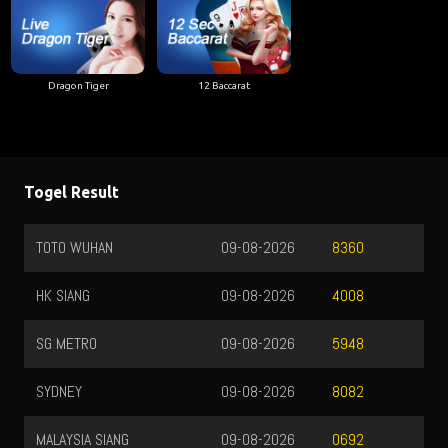
Dragon Tiger
12 Baccarat
Togel Result
TOTO WUHAN
09-08-2026
8360
HK SIANG
09-08-2026
4008
SG METRO
09-08-2026
5948
SYDNEY
09-08-2026
8082
MALAYSIA SIANG
09-08-2026
0692